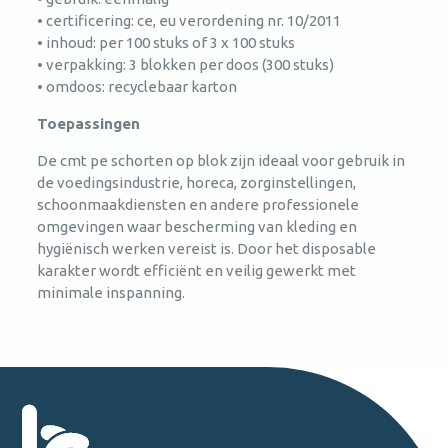
• certificering: ce, eu verordening nr. 10/2011
• inhoud: per 100 stuks of 3 x 100 stuks
• verpakking: 3 blokken per doos (300 stuks)
• omdoos: recyclebaar karton
Toepassingen
De cmt pe schorten op blok zijn ideaal voor gebruik in
de voedingsindustrie, horeca, zorginstellingen,
schoonmaakdiensten en andere professionele
omgevingen waar bescherming van kleding en
hygiënisch werken vereist is. Door het disposable
karakter wordt efficiënt en veilig gewerkt met
minimale inspanning.