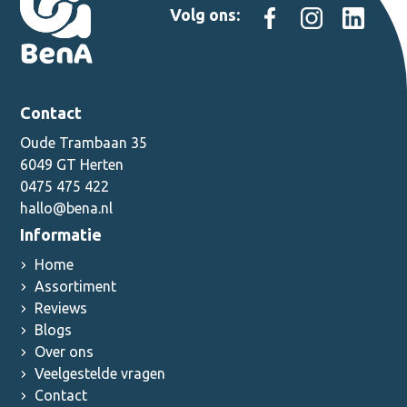
Volg ons:
Contact
Oude Trambaan 35
6049 GT Herten
0475 475 422
hallo@bena.nl
Informatie
Home
Assortiment
Reviews
Blogs
Over ons
Veelgestelde vragen
Contact