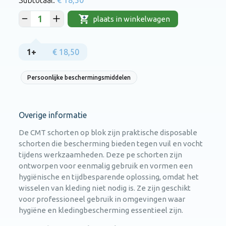
plaats in winkelwagen
1+
€ 18,50
Persoonlijke beschermingsmiddelen
Overige informatie
De CMT schorten op blok zijn praktische disposable
schorten die bescherming bieden tegen vuil en vocht
tijdens werkzaamheden. Deze pe schorten zijn
ontworpen voor eenmalig gebruik en vormen een
hygiënische en tijdbesparende oplossing, omdat het
wisselen van kleding niet nodig is. Ze zijn geschikt
voor professioneel gebruik in omgevingen waar
hygiëne en kledingbescherming essentieel zijn.