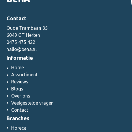
Contact
Oude Trambaan 35
6049 GT Herten
0475 475 422
hallo@bena.nl
Informatie
Home
Assortiment
Reviews
Blogs
Over ons
Veelgestelde vragen
Contact
Branches
Horeca