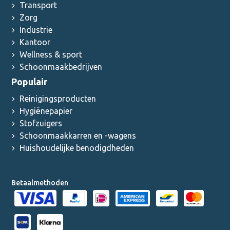
Transport
Zorg
Industrie
Kantoor
Wellness & sport
Schoonmaakbedrijven
Populair
Reinigingsproducten
Hygiënepapier
Stofzuigers
Schoonmaakkarren en -wagens
Huishoudelijke benodigdheden
Betaalmethoden