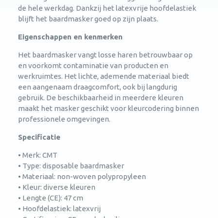
de hele werkdag. Dankzij het latexvrije hoofdelastiek
blijft het baardmasker goed op zijn plaats.
Eigenschappen en kenmerken
Het baardmasker vangt losse haren betrouwbaar op
en voorkomt contaminatie van producten en
werkruimtes. Het lichte, ademende materiaal biedt
een aangenaam draagcomfort, ook bij langdurig
gebruik. De beschikbaarheid in meerdere kleuren
maakt het masker geschikt voor kleurcodering binnen
professionele omgevingen.
Specificatie
• Merk: CMT
• Type: disposable baardmasker
• Materiaal: non-woven polypropyleen
• Kleur: diverse kleuren
• Lengte (CE): 47 cm
• Hoofdelastiek: latexvrij