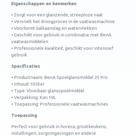
Eigenschappen en kenmerken
• Zorgt voor een glanzende, streeploze vaat
• Versnelt het droogproces in de vaatwasmachine
• Voorkomt kalkaanslag en watervlekken
• Geschikt voor gebruik in combinatie met BenA
vaatwasmiddelen
• Professionele kwaliteit, geschikt voor intensief
gebruik
Specificaties
• Productnaam: BenA Spoelglansmiddel 25 Pro
• Inhoud: 10 liter
• Type: Vloeibaar glansspoelmiddel
• Verpakking: Kan 10L
• Toepassing: Professionele vaatwasmachines
Toepassing
Perfect voor gebruik in horeca, grootkeukens,
instellingen, zorgomgevingen en andere