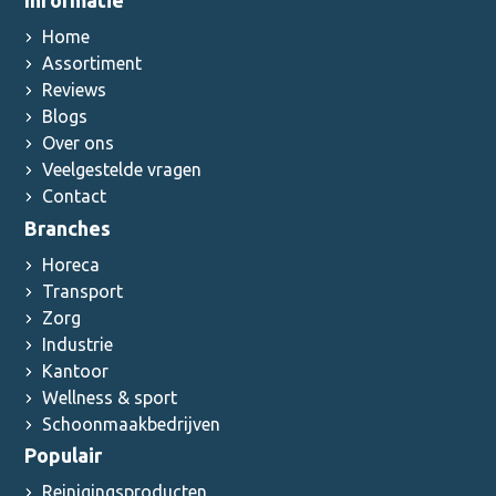
Informatie
Home
Assortiment
Reviews
Blogs
Over ons
Veelgestelde vragen
Contact
Branches
Horeca
Transport
Zorg
Industrie
Kantoor
Wellness & sport
Schoonmaakbedrijven
Populair
Reinigingsproducten