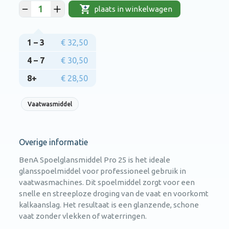
plaats in winkelwagen
1 – 3
€ 32,50
4 – 7
€ 30,50
8+
€ 28,50
Vaatwasmiddel
Overige informatie
BenA Spoelglansmiddel Pro 25 is het ideale
glansspoelmiddel voor professioneel gebruik in
vaatwasmachines. Dit spoelmiddel zorgt voor een
snelle en streeploze droging van de vaat en voorkomt
kalkaanslag. Het resultaat is een glanzende, schone
vaat zonder vlekken of waterringen.