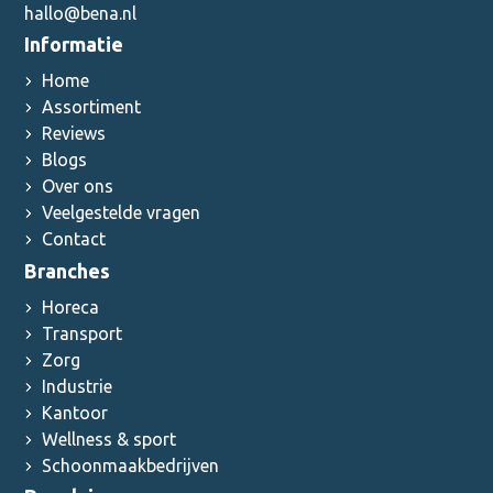
hallo@bena.nl
Informatie
Home
Assortiment
Reviews
Blogs
Over ons
Veelgestelde vragen
Contact
Branches
Horeca
Transport
Zorg
Industrie
Kantoor
Wellness & sport
Schoonmaakbedrijven