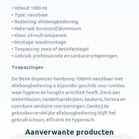
• Inhoud: 1000 ml
• Type: navulbaar
• Bediening: elleboogbediening
• Materiaal: kunststof/aluminium
• Kleur: zilver/transparant
• Montage: wandmontage
• Toepassing: zeep of desinfectiegel
• Gebruik: professionele en sanitaire omgevingen
Toepassingen
De BenA dispenser handzeep 1000ml navulbaar met
elleboogbediening is bijzonder geschikt voor ruimtes
waar hygiëne de hoogste prioriteit heeft. Denk aan
ziekenhuizen, tandartspraktijken, keukens, horeca en
openbare sanitaire voorzieningen. Dankzij de
gebruiksvriendelijke elleboogbediening blijft het
gebruik schoon, efficiënt en hygiënisch.
Aanverwante producten