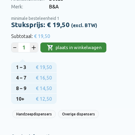
Merk:
B&A
minimale besteleenheid 1
Stuksprijs: €
19,50
(excl. BTW)
€ 19,50
plaats in winkelwagen
1 – 3
€ 19,50
4 – 7
€ 16,50
8 – 9
€ 14,50
10+
€ 12,50
Handzeepdispensers
Overige dispensers