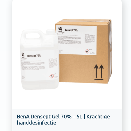
BenA Densept Gel 70% – 5L | Krachtige
handdesinfectie