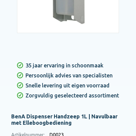
35 jaar ervaring in schoonmaak
Persoonlijk advies van specialisten
Snelle levering uit eigen voorraad
Zorgvuldig geselecteerd assortiment
BenA Dispenser Handzeep 1L | Navulbaar
met Elleboogbediening
Artikelnummer:
D0023