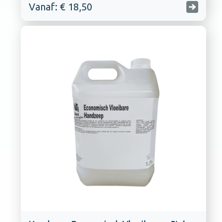
Vanaf: € 18,50